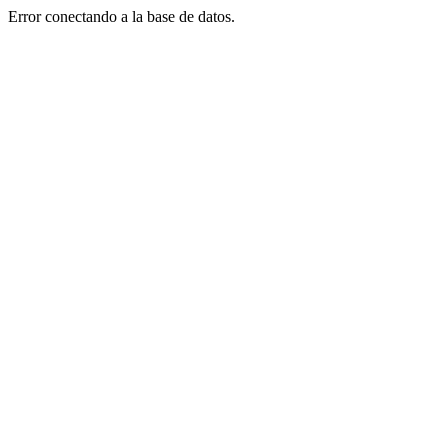
Error conectando a la base de datos.